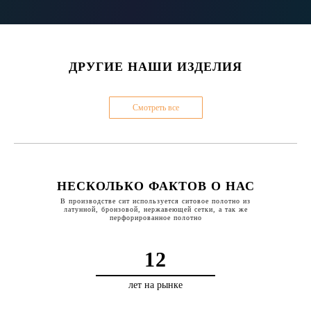
ДРУГИЕ НАШИ ИЗДЕЛИЯ
Смотреть все
НЕСКОЛЬКО ФАКТОВ О НАС
В производстве сит используется ситовое полотно из
латунной, бронзовой, нержавеющей сетки, а так же
перфорированное полотно
12
лет на рынке