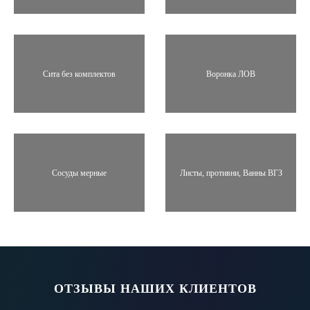
Сита без комплектов
Воронка ЛОВ
Сосуды мерные
Листы, противни, Ванны ВГЗ
ОТЗЫВЫ НАШИХ КЛИЕНТОВ