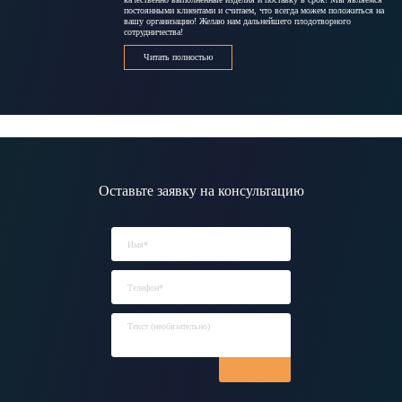
постоянными клиентами и считаем, что всегда можем положиться на
вашу организацию! Желаю нам дальнейшего плодотворного
сотрудничества!
Читать полностью
Оставьте заявку на консультацию